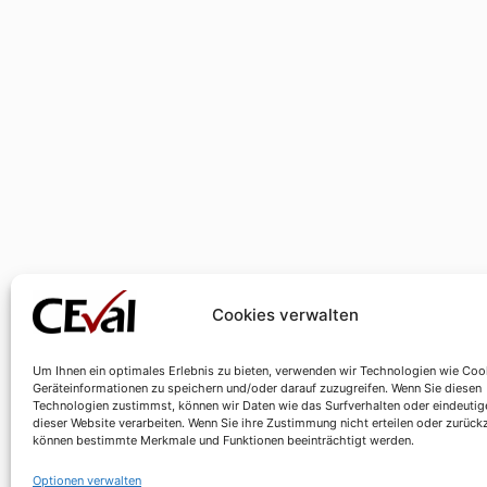
Cookies verwalten
Um Ihnen ein optimales Erlebnis zu bieten, verwenden wir Technologien wie Coo
Geräteinformationen zu speichern und/oder darauf zuzugreifen. Wenn Sie diesen
Technologien zustimmst, können wir Daten wie das Surfverhalten oder eindeutig
dieser Website verarbeiten. Wenn Sie ihre Zustimmung nicht erteilen oder zurück
können bestimmte Merkmale und Funktionen beeinträchtigt werden.
Optionen verwalten