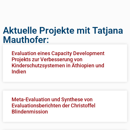
Aktuelle Projekte mit Tatjana
Mauthofer:
Evaluation eines Capacity Development
Projekts zur Verbesserung von
Kinderschutzsystemen in Äthiopien und
Indien
Meta-Evaluation und Synthese von
Evaluationsberichten der Christoffel
Blindenmission