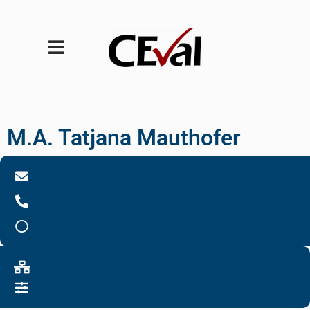
M.A. Tatjana Mauthofer