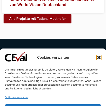
von World Vision Deutschland
Alle Projekte mit Tatjana Mauthofer
Cookies verwalten
Um Ihnen ein optimales Erlebnis zu bieten, verwenden wir Technologien wie
Cookies, um Geräteinformationen zu speichern und/oder darauf zuzugreifen.
Kontakt
Impressum
Datenschutzerklärung
Wenn Sie diesen Technologien zustimmst, können wir Daten wie das
Surfverhalten oder eindeutige IDs auf dieser Website verarbeiten. Wenn Sie ihre
Cookie-Richtlinie (EU)
Zustimmung nicht erteilen oder zurückziehen, können bestimmte Merkmale
und Funktionen beeinträchtigt werden.
Optionen verwalten