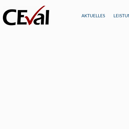
AKTUELLES
LEIST