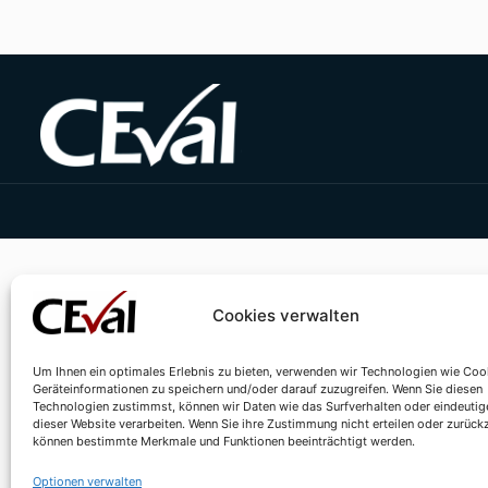
Cookies verwalten
Um Ihnen ein optimales Erlebnis zu bieten, verwenden wir Technologien wie Coo
Geräteinformationen zu speichern und/oder darauf zuzugreifen. Wenn Sie diesen
Technologien zustimmst, können wir Daten wie das Surfverhalten oder eindeutig
dieser Website verarbeiten. Wenn Sie ihre Zustimmung nicht erteilen oder zurück
können bestimmte Merkmale und Funktionen beeinträchtigt werden.
Optionen verwalten