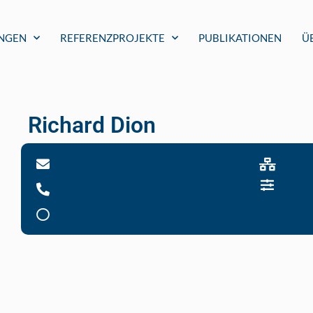
UNGEN
REFERENZPROJEKTE
PUBLIKATIONEN
Ü
Richard Dion