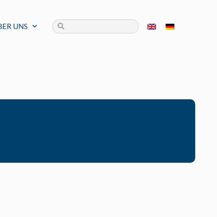
BER UNS