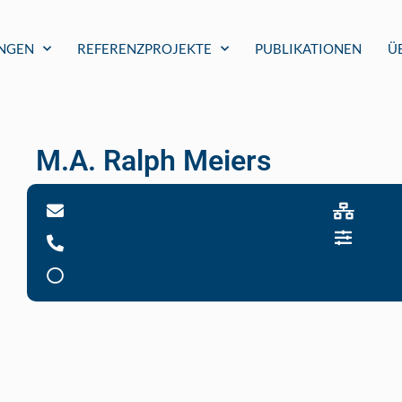
UNGEN
REFERENZPROJEKTE
PUBLIKATIONEN
Ü
M.A. Ralph Meiers