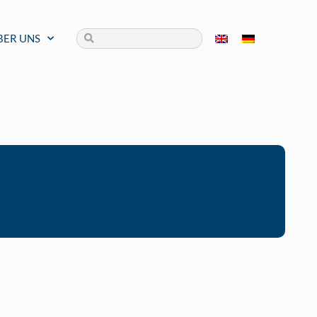
BER UNS