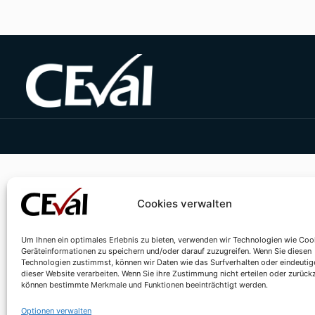
Cookies verwalten
Um Ihnen ein optimales Erlebnis zu bieten, verwenden wir Technologien wie Coo
Geräteinformationen zu speichern und/oder darauf zuzugreifen. Wenn Sie diesen
Technologien zustimmst, können wir Daten wie das Surfverhalten oder eindeutig
dieser Website verarbeiten. Wenn Sie ihre Zustimmung nicht erteilen oder zurück
können bestimmte Merkmale und Funktionen beeinträchtigt werden.
Optionen verwalten