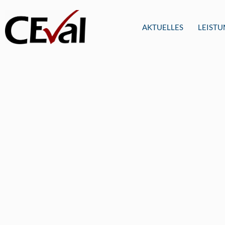
AKTUELLES
LEIST