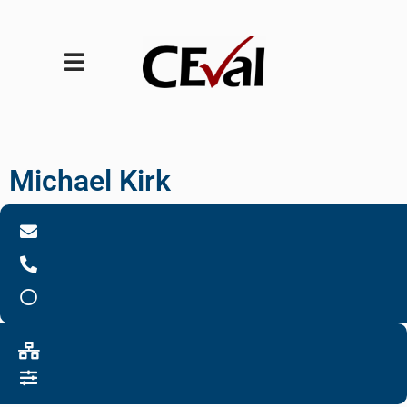
Michael Kirk