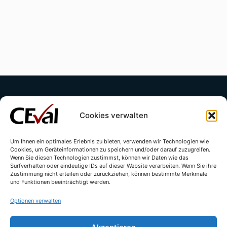
Cookies verwalten
Um Ihnen ein optimales Erlebnis zu bieten, verwenden wir Technologien wie
Cookies, um Geräteinformationen zu speichern und/oder darauf zuzugreifen.
Kontakt
Impressum
Datenschutzerklärung
Wenn Sie diesen Technologien zustimmst, können wir Daten wie das
Surfverhalten oder eindeutige IDs auf dieser Website verarbeiten. Wenn Sie ihre
Cookie-Richtlinie (EU)
Zustimmung nicht erteilen oder zurückziehen, können bestimmte Merkmale
und Funktionen beeinträchtigt werden.
Optionen verwalten