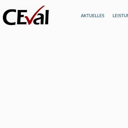
AKTUELLES
LEIST