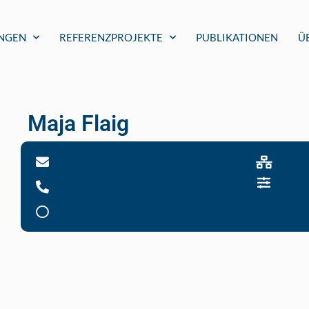
UNGEN
REFERENZPROJEKTE
PUBLIKATIONEN
Ü
Maja Flaig