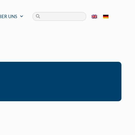
BER UNS