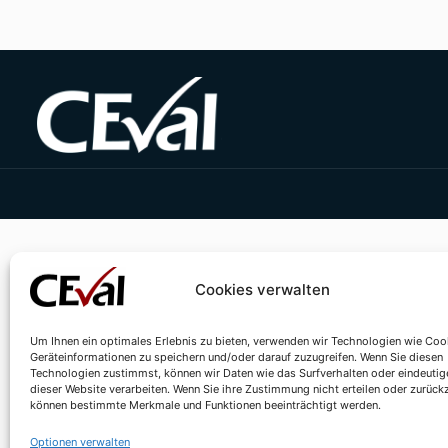
Cookies verwalten
Um Ihnen ein optimales Erlebnis zu bieten, verwenden wir Technologien wie Coo
Geräteinformationen zu speichern und/oder darauf zuzugreifen. Wenn Sie diesen
Technologien zustimmst, können wir Daten wie das Surfverhalten oder eindeutig
dieser Website verarbeiten. Wenn Sie ihre Zustimmung nicht erteilen oder zurück
können bestimmte Merkmale und Funktionen beeinträchtigt werden.
Optionen verwalten