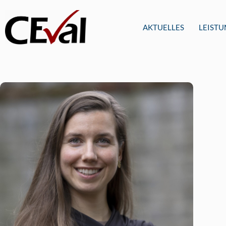
AKTUELLES
LEIST