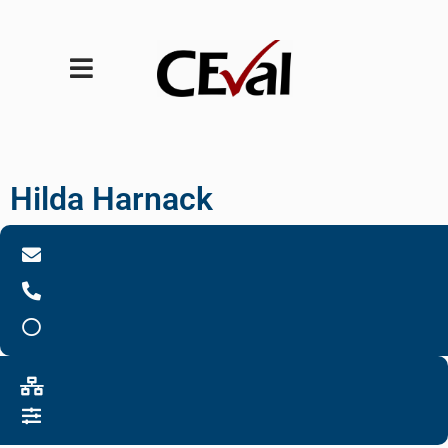
Hilda Harnack