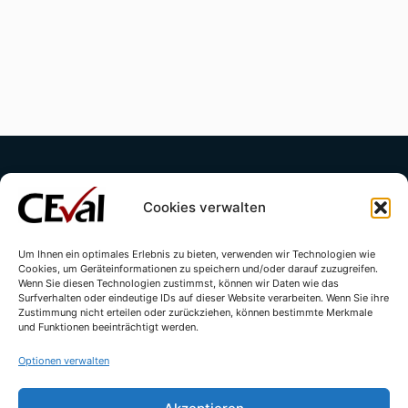
Cookies verwalten
Um Ihnen ein optimales Erlebnis zu bieten, verwenden wir Technologien wie
Cookies, um Geräteinformationen zu speichern und/oder darauf zuzugreifen.
Kontakt
Impressum
Datenschutzerklärung
Wenn Sie diesen Technologien zustimmst, können wir Daten wie das
Surfverhalten oder eindeutige IDs auf dieser Website verarbeiten. Wenn Sie ihre
Cookie-Richtlinie (EU)
Zustimmung nicht erteilen oder zurückziehen, können bestimmte Merkmale
und Funktionen beeinträchtigt werden.
Optionen verwalten