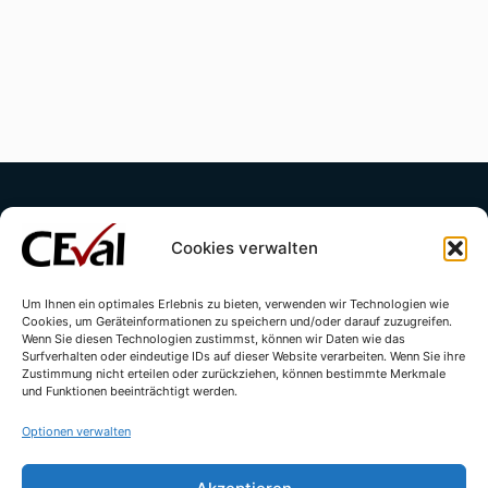
Cookies verwalten
Um Ihnen ein optimales Erlebnis zu bieten, verwenden wir Technologien wie
Cookies, um Geräteinformationen zu speichern und/oder darauf zuzugreifen.
Kontakt
Impressum
Datenschutzerklärung
Wenn Sie diesen Technologien zustimmst, können wir Daten wie das
Surfverhalten oder eindeutige IDs auf dieser Website verarbeiten. Wenn Sie ihre
Cookie-Richtlinie (EU)
Zustimmung nicht erteilen oder zurückziehen, können bestimmte Merkmale
und Funktionen beeinträchtigt werden.
Optionen verwalten