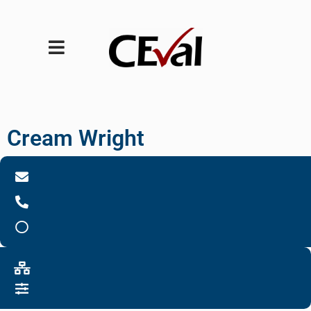
Cream Wright