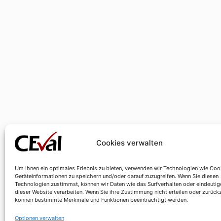
Cookies verwalten
Um Ihnen ein optimales Erlebnis zu bieten, verwenden wir Technologien wie Coo
Geräteinformationen zu speichern und/oder darauf zuzugreifen. Wenn Sie diesen
Technologien zustimmst, können wir Daten wie das Surfverhalten oder eindeutig
dieser Website verarbeiten. Wenn Sie ihre Zustimmung nicht erteilen oder zurück
können bestimmte Merkmale und Funktionen beeinträchtigt werden.
Optionen verwalten