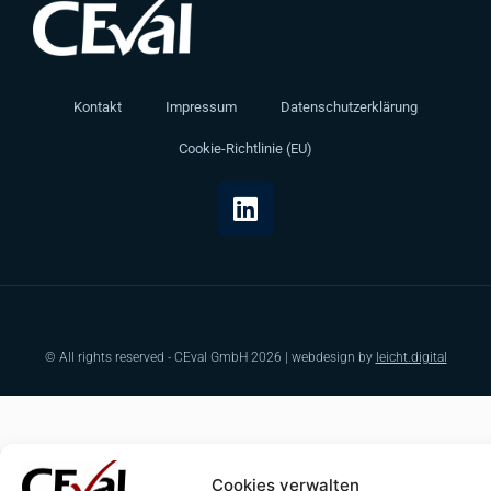
Kontakt
Impressum
Datenschutzerklärung
Cookie-Richtlinie (EU)
© All rights reserved - CEval GmbH 2026 | webdesign by
leicht.digital
Cookies verwalten