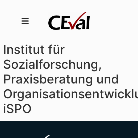
Institut für
Sozialforschung,
Praxisberatung und
Organisationsentwickl
iSPO