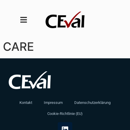
CARE
Kontakt
Impressum
Datenschutzerklärung
Cookie-Richtlinie (EU)