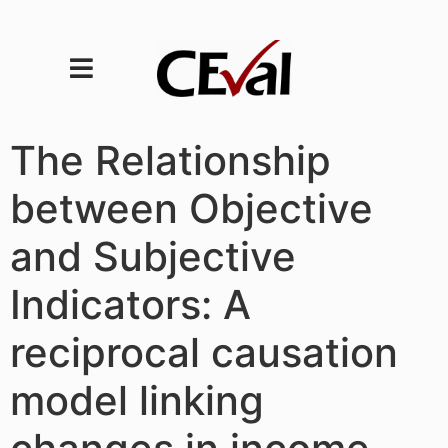
The Relationship
between Objective
and Subjective
Indicators: A
reciprocal causation
model linking