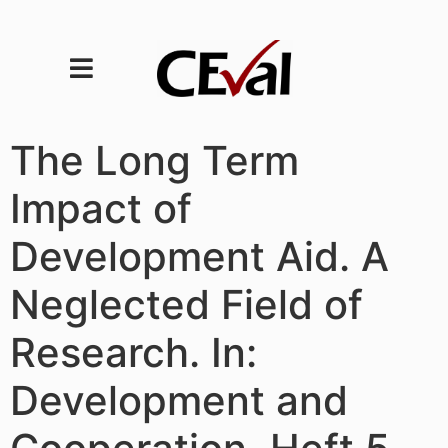
The Long Term
Impact of
Development Aid. A
Neglected Field of
Research. In:
Development and