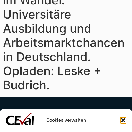
im Wandel.
Universitäre
Ausbildung und
Arbeitsmarktchancen
in Deutschland.
Opladen: Leske +
Budrich.
Cookies verwalten