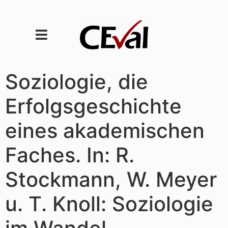
Soziologie, die
Erfolgsgeschichte
eines akademischen
Faches. In: R.
Stockmann, W. Meyer
u. T. Knoll: Soziologie