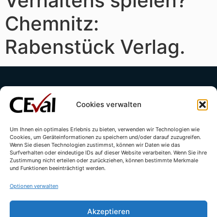
Verhaltens spie­len?
Chemnitz:
Rabenstück Verlag.
Cookies verwalten
Um Ihnen ein optimales Erlebnis zu bieten, verwenden wir Technologien wie
Cookies, um Geräteinformationen zu speichern und/oder darauf zuzugreifen.
Kontakt
Impressum
Datenschutzerklärung
Wenn Sie diesen Technologien zustimmst, können wir Daten wie das
Surfverhalten oder eindeutige IDs auf dieser Website verarbeiten. Wenn Sie ihre
Cookie-Richtlinie (EU)
Zustimmung nicht erteilen oder zurückziehen, können bestimmte Merkmale
und Funktionen beeinträchtigt werden.
Optionen verwalten
Akzeptieren