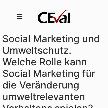
Social Marketing und
Umweltschutz.
Welche Rolle kann
Social Marketing für
die Veränderung
umweltrelevanten