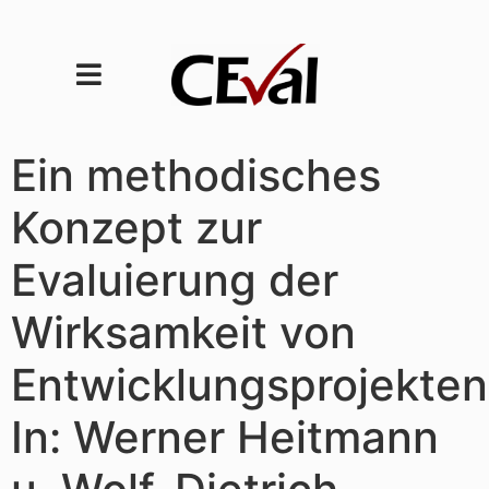
Ein methodisches
Konzept zur
Evaluierung der
Wirksamkeit von
Entwicklungsprojekten
In: Werner Heitmann