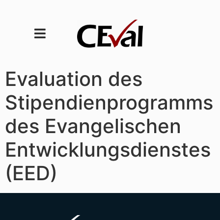
Evaluation des
Stipendienprogramms
des Evangelischen
Entwicklungsdienstes
(EED)