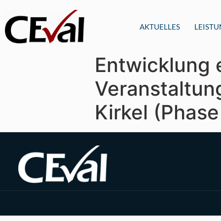
AKTUELLES
LEIST
Entwicklung 
Veranstaltu
Kirkel (Phase 