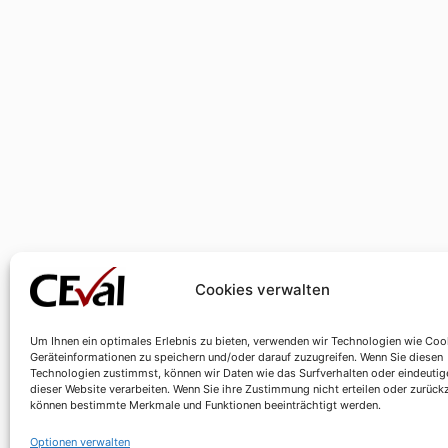
Cookies verwalten
Um Ihnen ein optimales Erlebnis zu bieten, verwenden wir Technologien wie Coo
Geräteinformationen zu speichern und/oder darauf zuzugreifen. Wenn Sie diesen
Technologien zustimmst, können wir Daten wie das Surfverhalten oder eindeutig
dieser Website verarbeiten. Wenn Sie ihre Zustimmung nicht erteilen oder zurück
können bestimmte Merkmale und Funktionen beeinträchtigt werden.
Optionen verwalten