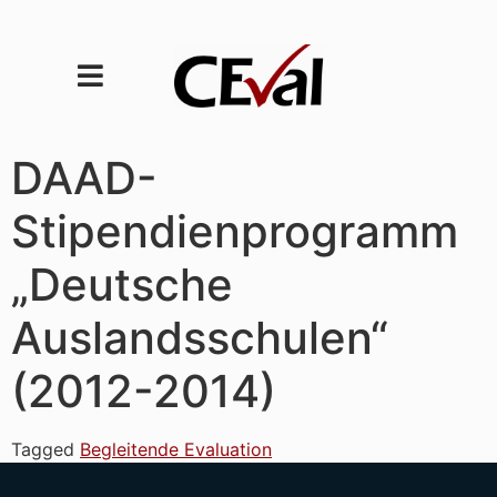
DAAD-
Stipendienprogramm
„Deutsche
Auslandsschulen“
(2012-2014)
Tagged
Begleitende Evaluation