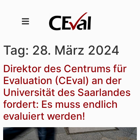
Tag:
28. März 2024
Direktor des Centrums für
Evaluation (CEval) an der
Universität des Saarlandes
fordert: Es muss endlich
evaluiert werden!