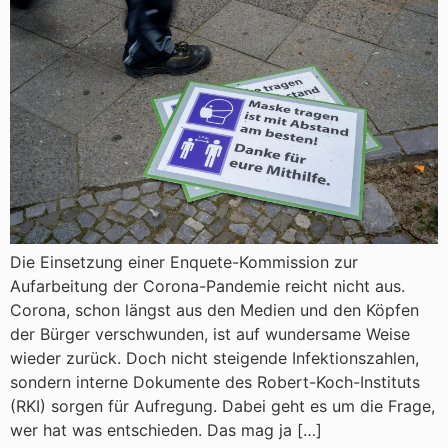
Die Einsetzung einer Enquete-Kommission zur
Aufarbeitung der Corona-Pandemie reicht nicht aus.
Corona, schon längst aus den Medien und den Köpfen
der Bürger verschwunden, ist auf wundersame Weise
wieder zurück. Doch nicht steigende Infektionszahlen,
sondern interne Dokumente des Robert-Koch-Instituts
(RKI) sorgen für Aufregung. Dabei geht es um die Frage,
wer hat was entschieden. Das mag ja […]